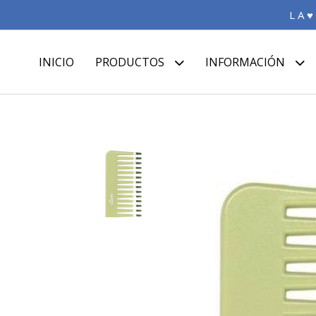
L A ♥
INICIO
PRODUCTOS
INFORMACIÓN