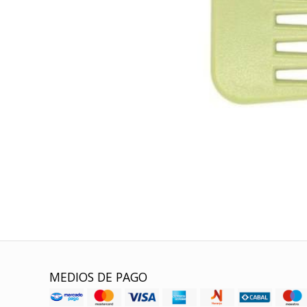
MEDIOS DE PAGO