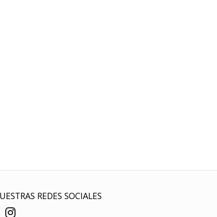
UESTRAS REDES SOCIALES