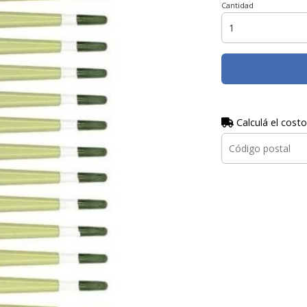
Cantidad
Calculá el costo