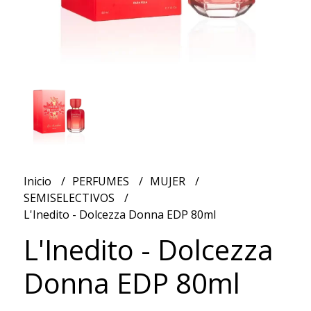
Inicio
PERFUMES
MUJER
SEMISELECTIVOS
L'Inedito - Dolcezza Donna EDP 80ml
L'Inedito - Dolcezza
Donna EDP 80ml