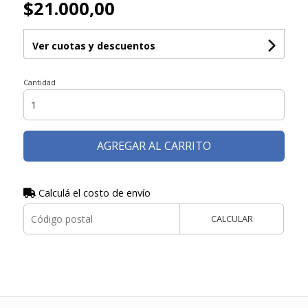
$21.000,00
Ver cuotas y descuentos
Cantidad
AGREGAR AL CARRITO
Calculá el costo de envío
CALCULAR